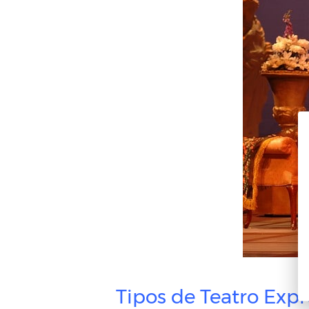
Tipos de Teatro Expr