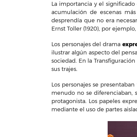
La importancia y el significado
acumulación de escenas más 
desprendía que no era necesar
Ernst Toller (1920), por ejemplo,
Los personajes del drama
expre
ilustrar algún aspecto del pen
sociedad. En la Transfiguración
sus trajes.
Los personajes se presentaban
menudo no se diferenciaban, s
protagonista. Los papeles expr
mediante el uso de partes aisla