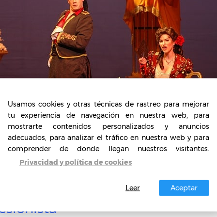
Usamos cookies y otras técnicas de rastreo para mejorar
tu experiencia de navegación en nuestra web, para
mostrarte contenidos personalizados y anuncios
adecuados, para analizar el tráfico en nuestra web y para
comprender de donde llegan nuestros visitantes.
Privacidad y política de cookies
Leer
Aceptar
esionista