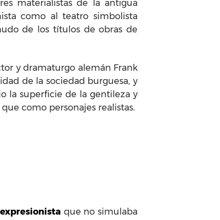
es materialistas de la antigua
ista como al teatro simbolista
nudo de los títulos de obras de
tor y dramaturgo alemán Frank
idad de la sociedad burguesa, y
la superficie de la gentileza y
que como personajes realistas.
 expresionista
que no simulaba