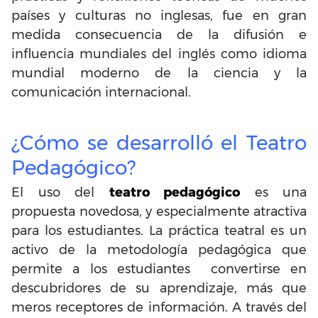
países y culturas no inglesas, fue en gran
medida consecuencia de la difusión e
influencia mundiales del inglés como idioma
mundial moderno de la ciencia y la
comunicación internacional.
¿Cómo se desarrolló el Teatro
Pedagógico?
El uso del
teatro pedagógico
es una
propuesta novedosa, y especialmente atractiva
para los estudiantes. La práctica teatral es un
activo de la metodología pedagógica que
permite a los estudiantes convertirse en
descubridores de su aprendizaje, más que
meros receptores de información. A través del