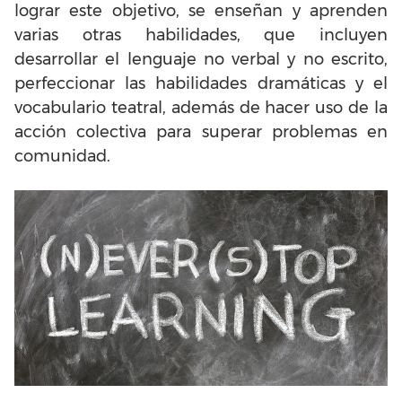
lograr este objetivo, se enseñan y aprenden
varias otras habilidades, que incluyen
desarrollar el lenguaje no verbal y no escrito,
perfeccionar las habilidades dramáticas y el
vocabulario teatral, además de hacer uso de la
acción colectiva para superar problemas en
comunidad.