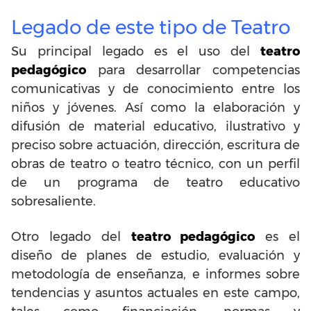
Legado de este tipo de Teatro
Su principal legado es el uso del
teatro
pedagógico
para desarrollar competencias
comunicativas y de conocimiento entre los
niños y jóvenes. Así como la elaboración y
difusión de material educativo, ilustrativo y
preciso sobre actuación, dirección, escritura de
obras de teatro o teatro técnico, con un perfil
de un programa de teatro educativo
sobresaliente.
Otro legado del
teatro pedagógico
es el
diseño de planes de estudio, evaluación y
metodología de enseñanza, e informes sobre
tendencias y asuntos actuales en este campo,