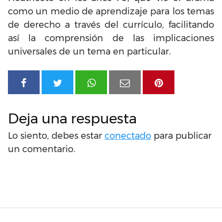
como un medio de aprendizaje para los temas
de derecho a través del currículo, facilitando
así la comprensión de las implicaciones
universales de un tema en particular.
Deja una respuesta
Lo siento, debes estar
conectado
para publicar
un comentario.