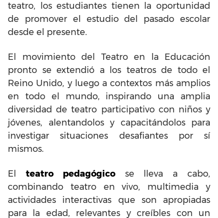
teatro, los estudiantes tienen la oportunidad
de promover el estudio del pasado escolar
desde el presente.
El movimiento del Teatro en la Educación
pronto se extendió a los teatros de todo el
Reino Unido, y luego a contextos más amplios
en todo el mundo, inspirando una amplia
diversidad de teatro participativo con niños y
jóvenes, alentandolos y capacitándolos para
investigar situaciones desafiantes por sí
mismos.
El
teatro pedagógico
se lleva a cabo,
combinando teatro en vivo, multimedia y
actividades interactivas que son apropiadas
para la edad, relevantes y creíbles con un