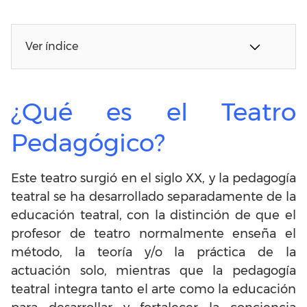
Ver índice
¿Qué es el Teatro
Pedagógico?
Este teatro surgió en el siglo XX, y la pedagogía
teatral se ha desarrollado separadamente de la
educación teatral, con la distinción de que el
profesor de teatro normalmente enseña el
método, la teoría y/o la práctica de la
actuación solo, mientras que la pedagogía
teatral integra tanto el arte como la educación