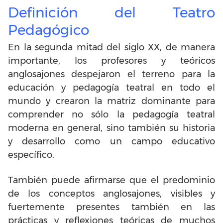
Definición del Teatro
Pedagógico
En la segunda mitad del siglo XX, de manera
importante, los profesores y teóricos
anglosajones despejaron el terreno para la
educación y pedagogía teatral en todo el
mundo y crearon la matriz dominante para
comprender no sólo la pedagogía teatral
moderna en general, sino también su historia
y desarrollo como un campo educativo
específico.
También puede afirmarse que el predominio
de los conceptos anglosajones, visibles y
fuertemente presentes también en las
prácticas y reflexiones teóricas de muchos