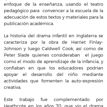
enfoque de la enseñanza, usando el teatro
pedagógico para convencer a la escuela de la
adecuación de estos textos y materiales para la
publicación académica.
La historia del drama infantil en Inglaterra se
caracteriza por la obra de Harriet Finlay-
Johnson y luego Caldwell Cook, así como de
Peter Slade quienes consideraban el juego
como el modo de aprendizaje de la infancia, y
confiaban en que los educadores podrían
apoyar el desarrollo del niño mediante
actividades que fomenten la auto-expresión
creativa.
Este trabajo fue complementado por
Heathcote en los años 70, que vio el drama