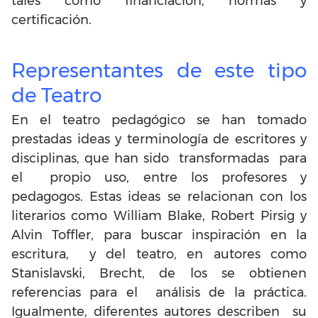
tales como financiación, normas y
certificación.
Representantes de este tipo
de Teatro
En el teatro pedagógico se han tomado
prestadas ideas y terminología de escritores y
disciplinas, que han sido transformadas para
el propio uso, entre los profesores y
pedagogos. Estas ideas se relacionan con los
literarios como William Blake, Robert Pirsig y
Alvin Toffler, para buscar inspiración en la
escritura, y del teatro, en autores como
Stanislavski, Brecht, de los se obtienen
referencias para el análisis de la práctica.
Igualmente, diferentes autores describen su