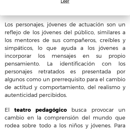
Leer
consecuencias de las acciones para ellos
mismos.
Los personajes, jóvenes de actuación son un
reflejo de los jóvenes del público, similares a
los mentores de sus compañeros, creíbles y
simpáticos, lo que ayuda a los jóvenes a
incorporar los mensajes en su propio
pensamiento. La identificación con los
personajes retratados es presentada por
algunos como un prerrequisito para el cambio
de actitud y comportamiento, del realismo y
autenticidad percibidos.
El
teatro pedagógico
busca provocar un
cambio en la comprensión del mundo que
rodea sobre todo a los niños y jóvenes. Para