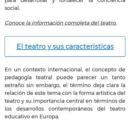
para desarrollar y fortalecer la conciencia
social.
Conoce la información completa del teatro.
El teatro y sus características
En un contexto internacional, el concepto de
pedagogía teatral puede parecer un tanto
extraño sin embargo, el término deja clara la
relación de este tema con la forma artística del
teatro y su importancia central en términos de
los desarrollos contemporáneos del teatro
educativo en Europa.