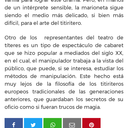
de un intérprete sensible, la marioneta sigue
siendo el medio más delicado, si bien más
difícil, para el arte del titiritero.
Otro de los representantes del teatro de
títeres es un tipo de espectáculo de cabaret
que se hizo popular a mediados del siglo XX,
en el cual, el manipulador trabaja a la vista del
público, que puede, si se interesa, estudiar los
métodos de manipulación. Este hecho está
muy lejos de la filosofía de los titiriteros
europeos tradicionales de las generaciones
anteriores, que guardaban los secretos de su
oficio como si fueran trucos de magia.