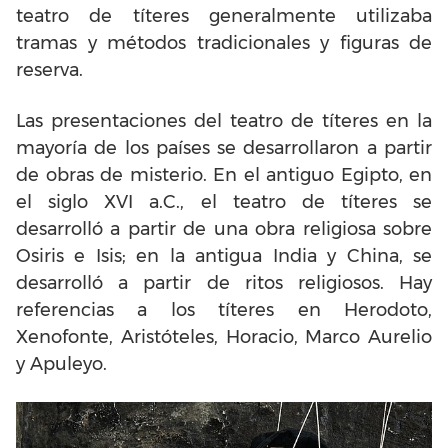
teatro de títeres generalmente utilizaba
tramas y métodos tradicionales y figuras de
reserva.
Las presentaciones del teatro de títeres en la
mayoría de los países se desarrollaron a partir
de obras de misterio. En el antiguo Egipto, en
el siglo XVI a.C., el teatro de títeres se
desarrolló a partir de una obra religiosa sobre
Osiris e Isis; en la antigua India y China, se
desarrolló a partir de ritos religiosos. Hay
referencias a los títeres en Herodoto,
Xenofonte, Aristóteles, Horacio, Marco Aurelio
y Apuleyo.