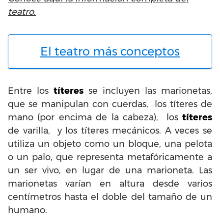
teatro.
El teatro más conceptos
Entre los
títeres
se incluyen las marionetas,
que se manipulan con cuerdas, los títeres de
mano (por encima de la cabeza), los
títeres
de varilla, y los títeres mecánicos. A veces se
utiliza un objeto como un bloque, una pelota
o un palo, que representa metafóricamente a
un ser vivo, en lugar de una marioneta. Las
marionetas varían en altura desde varios
centímetros hasta el doble del tamaño de un
humano.