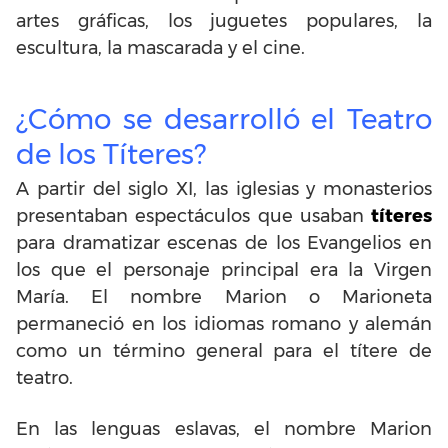
artes gráficas, los juguetes populares, la
escultura, la mascarada y el cine.
¿Cómo se desarrolló el Teatro
de los Títeres?
A partir del siglo XI, las iglesias y monasterios
presentaban espectáculos que usaban
títeres
para dramatizar escenas de los Evangelios en
los que el personaje principal era la Virgen
María. El nombre Marion o Marioneta
permaneció en los idiomas romano y alemán
como un término general para el títere de
teatro.
En las lenguas eslavas, el nombre Marion