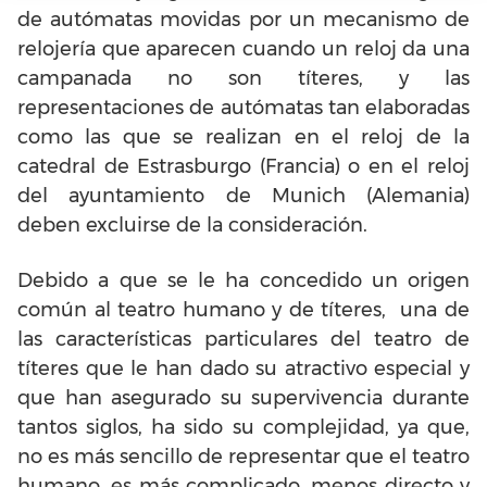
de autómatas movidas por un mecanismo de
relojería que aparecen cuando un reloj da una
campanada no son títeres, y las
representaciones de autómatas tan elaboradas
como las que se realizan en el reloj de la
catedral de Estrasburgo (Francia) o en el reloj
del ayuntamiento de Munich (Alemania)
deben excluirse de la consideración.
Debido a que se le ha concedido un origen
común al teatro humano y de títeres, una de
las características particulares del teatro de
títeres que le han dado su atractivo especial y
que han asegurado su supervivencia durante
tantos siglos, ha sido su complejidad, ya que,
no es más sencillo de representar que el teatro
humano, es más complicado, menos directo y