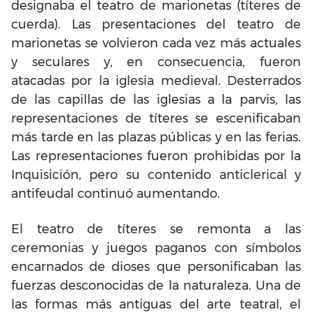
designaba el teatro de marionetas (títeres de
cuerda). Las presentaciones del teatro de
marionetas se volvieron cada vez más actuales
y seculares y, en consecuencia, fueron
atacadas por la iglesia medieval. Desterrados
de las capillas de las iglesias a la parvis, las
representaciones de títeres se escenificaban
más tarde en las plazas públicas y en las ferias.
Las representaciones fueron prohibidas por la
Inquisición, pero su contenido anticlerical y
antifeudal continuó aumentando.
El teatro de títeres se remonta a las
ceremonias y juegos paganos con símbolos
encarnados de dioses que personificaban las
fuerzas desconocidas de la naturaleza. Una de
las formas más antiguas del arte teatral, el