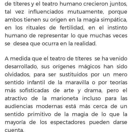
de títeres y el teatro humano crecieron juntos,
tal vez influenciados mutuamente, porque
ambos tienen su origen en la magia simpática,
en los rituales de fertilidad, en el instinto
humano de representar lo que muchas veces
se desea que ocurra en la realidad.
A medida que el teatro de títeres se ha venido
desarrollado, sus orígenes mágicos han sido
olvidados, para ser sustituidos por un mero
sentido infantil de la maravilla o por teorías
más sofisticadas de arte y drama, pero el
atractivo de la marioneta incluso para las
audiencias modernas está más cerca de un
sentido primitivo de la magia de lo que la
mayoría de los espectadores pueden darse
cuenta.