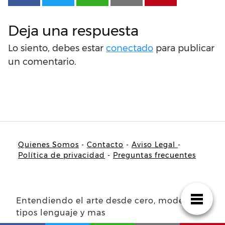
Deja una respuesta
Lo siento, debes estar
conectado
para publicar
un comentario.
Quienes Somos
-
Contacto
-
Aviso Legal
-
Política de privacidad
-
Preguntas frecuentes
Entendiendo el arte desde cero, modelos
tipos lenguaje y mas