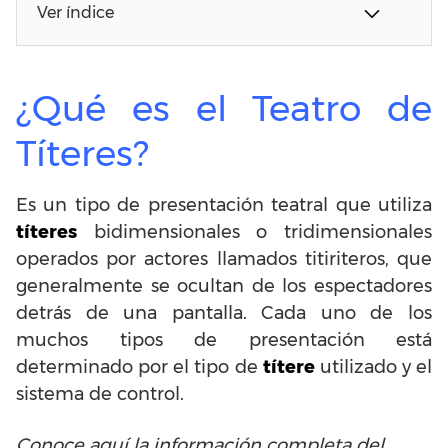
Ver índice
¿Qué es el Teatro de
Títeres?
Es un tipo de presentación teatral que utiliza
títeres
bidimensionales o tridimensionales
operados por actores llamados titiriteros, que
generalmente se ocultan de los espectadores
detrás de una pantalla. Cada uno de los
muchos tipos de presentación está
determinado por el tipo de
títere
utilizado y el
sistema de control.
Conoce aquí la información completa del