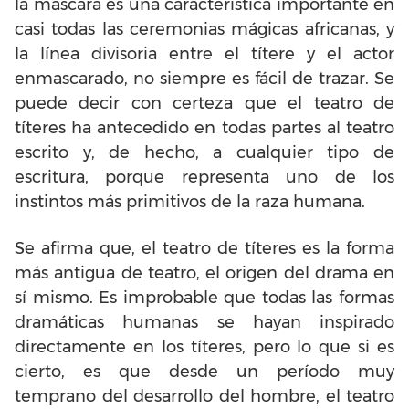
la máscara es una característica importante en
casi todas las ceremonias mágicas africanas, y
la línea divisoria entre el títere y el actor
enmascarado, no siempre es fácil de trazar. Se
puede decir con certeza que el teatro de
títeres ha antecedido en todas partes al teatro
escrito y, de hecho, a cualquier tipo de
escritura, porque representa uno de los
instintos más primitivos de la raza humana.
Se afirma que, el teatro de títeres es la forma
más antigua de teatro, el origen del drama en
sí mismo. Es improbable que todas las formas
dramáticas humanas se hayan inspirado
directamente en los títeres, pero lo que si es
cierto, es que desde un período muy
temprano del desarrollo del hombre, el teatro