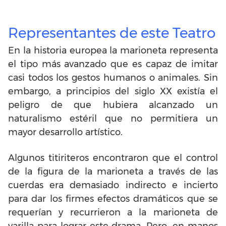
Representantes de este Teatro
En la historia europea la marioneta representa
el tipo más avanzado que es capaz de imitar
casi todos los gestos humanos o animales. Sin
embargo, a principios del siglo XX existía el
peligro de que hubiera alcanzado un
naturalismo estéril que no permitiera un
mayor desarrollo artístico.
Algunos titiriteros encontraron que el control
de la figura de la marioneta a través de las
cuerdas era demasiado indirecto e incierto
para dar los firmes efectos dramáticos que se
requerían y recurrieron a la marioneta de
varilla para lograr este drama. Pero, en manos