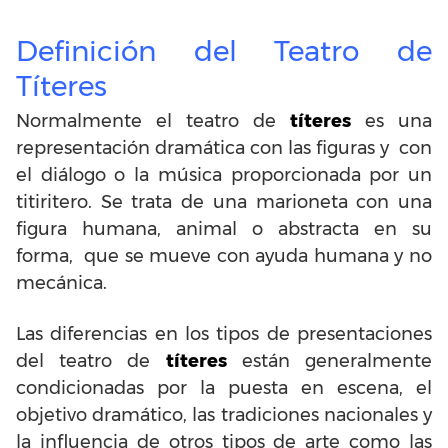
Definición del Teatro de
Títeres
Normalmente el teatro de
títeres
es una
representación dramática con las figuras y con
el diálogo o la música proporcionada por un
titiritero. Se trata de una marioneta con una
figura humana, animal o abstracta en su
forma, que se mueve con ayuda humana y no
mecánica.
Las diferencias en los tipos de presentaciones
del teatro de
títeres
están generalmente
condicionadas por la puesta en escena, el
objetivo dramático, las tradiciones nacionales y
la influencia de otros tipos de arte como las