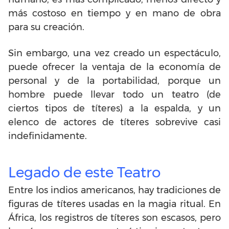
más costoso en tiempo y en mano de obra
para su creación.
Sin embargo, una vez creado un espectáculo,
puede ofrecer la ventaja de la economía de
personal y de la portabilidad, porque un
hombre puede llevar todo un teatro (de
ciertos tipos de títeres) a la espalda, y un
elenco de actores de títeres sobrevive casi
indefinidamente.
Legado de este Teatro
Entre los indios americanos, hay tradiciones de
figuras de títeres usadas en la magia ritual. En
África, los registros de títeres son escasos, pero