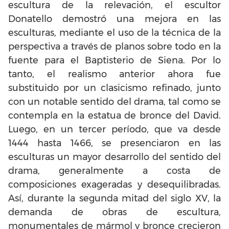
escultura de la relevación, el escultor
Donatello demostró una mejora en las
esculturas, mediante el uso de la técnica de la
perspectiva a través de planos sobre todo en la
fuente para el Baptisterio de Siena. Por lo
tanto, el realismo anterior ahora fue
substituido por un clasicismo refinado, junto
con un notable sentido del drama, tal como se
contempla en la estatua de bronce del David.
Luego, en un tercer período, que va desde
1444 hasta 1466, se presenciaron en las
esculturas un mayor desarrollo del sentido del
drama, generalmente a costa de
composiciones exageradas y desequilibradas.
Así, durante la segunda mitad del siglo XV, la
demanda de obras de escultura,
monumentales de mármol y bronce crecieron