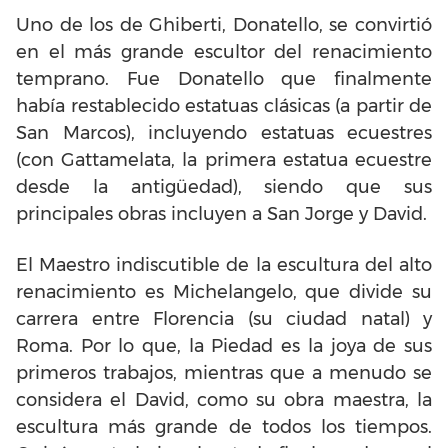
Uno de los de Ghiberti, Donatello, se convirtió
en el más grande escultor del renacimiento
temprano. Fue Donatello que finalmente
había restablecido estatuas clásicas (a partir de
San Marcos), incluyendo estatuas ecuestres
(con Gattamelata, la primera estatua ecuestre
desde la antigüedad), siendo que sus
principales obras incluyen a San Jorge y David.
El Maestro indiscutible de la escultura del alto
renacimiento es Michelangelo, que divide su
carrera entre Florencia (su ciudad natal) y
Roma. Por lo que, la Piedad es la joya de sus
primeros trabajos, mientras que a menudo se
considera el David, como su obra maestra, la
escultura más grande de todos los tiempos.