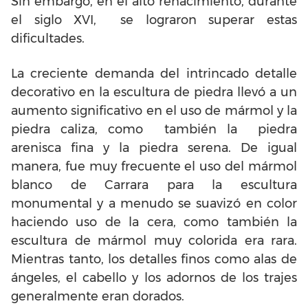
Sin embargo, en el alto renacimiento, durante
el siglo XVI, se lograron superar estas
dificultades.
La creciente demanda del intrincado detalle
decorativo en la escultura de piedra llevó a un
aumento significativo en el uso de mármol y la
piedra caliza, como también la piedra
arenisca fina y la piedra serena. De igual
manera, fue muy frecuente el uso del mármol
blanco de Carrara para la escultura
monumental y a menudo se suavizó en color
haciendo uso de la cera, como también la
escultura de mármol muy colorida era rara.
Mientras tanto, los detalles finos como alas de
ángeles, el cabello y los adornos de los trajes
generalmente eran dorados.