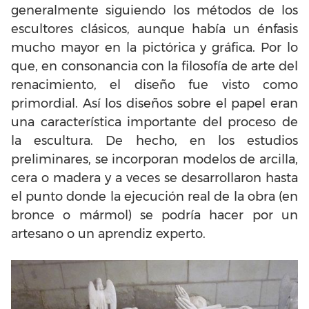
generalmente siguiendo los métodos de los
escultores clásicos, aunque había un énfasis
mucho mayor en la pictórica y gráfica. Por lo
que, en consonancia con la filosofía de arte del
renacimiento, el diseño fue visto como
primordial. Así los diseños sobre el papel eran
una característica importante del proceso de
la escultura. De hecho, en los estudios
preliminares, se incorporan modelos de arcilla,
cera o madera y a veces se desarrollaron hasta
el punto donde la ejecución real de la obra (en
bronce o mármol) se podría hacer por un
artesano o un aprendiz experto.