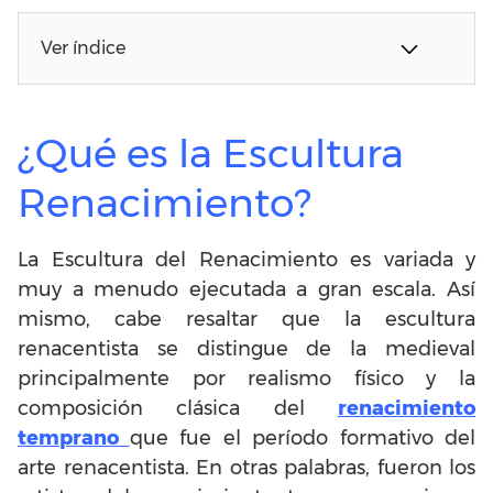
Ver índice
¿Qué es la Escultura
Renacimiento?
La Escultura del Renacimiento es variada y
muy a menudo ejecutada a gran escala. Así
mismo, cabe resaltar que la escultura
renacentista se distingue de la medieval
principalmente por realismo físico y la
composición clásica del
renacimiento
temprano
que fue el período formativo del
arte renacentista. En otras palabras, fueron los