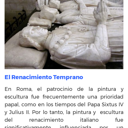
El Renacimiento Temprano
En Roma, el patrocinio de la pintura y
escultura fue frecuentemente una prioridad
papal, como en los tiempos del Papa Sixtus IV
y Julius II. Por lo tanto, la pintura y escultura
del renacimiento italiano fue
significativamente influenciada por un