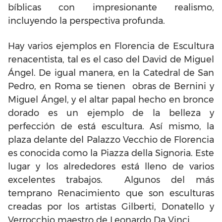
bíblicas con impresionante realismo,
incluyendo la perspectiva profunda.
Hay varios ejemplos en Florencia de Escultura
renacentista, tal es el caso del David de Miguel
Ángel. De igual manera, en la Catedral de San
Pedro, en Roma se tienen obras de Bernini y
Miguel Ángel, y el altar papal hecho en bronce
dorado es un ejemplo de la belleza y
perfección de está escultura. Así mismo, la
plaza delante del Palazzo Vecchio de Florencia
es conocida como la Piazza della Signoria. Este
lugar y los alrededores está lleno de varios
excelentes trabajos. Algunos del más
temprano Renacimiento que son esculturas
creadas por los artistas Gilberti, Donatello y
Verrocchio maestro de Leonardo Da Vinci.