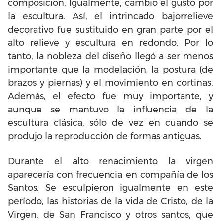
composición. Igualmente, cambió el gusto por
la escultura. Así, el intrincado bajorrelieve
decorativo fue sustituido en gran parte por el
alto relieve y escultura en redondo. Por lo
tanto, la nobleza del diseño llegó a ser menos
importante que la modelación, la postura (de
brazos y piernas) y el movimiento en cortinas.
Además, el efecto fue muy importante, y
aunque se mantuvo la influencia de la
escultura clásica, sólo de vez en cuando se
produjo la reproducción de formas antiguas.
Durante el alto renacimiento la virgen
aparecería con frecuencia en compañía de los
Santos. Se esculpieron igualmente en este
período, las historias de la vida de Cristo, de la
Virgen, de San Francisco y otros santos, que