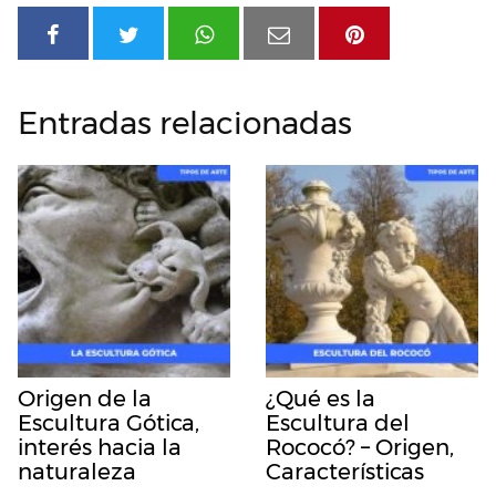
Entradas relacionadas
Origen de la
¿Qué es la
Escultura Gótica,
Escultura del
interés hacia la
Rococó? – Origen,
naturaleza
Características