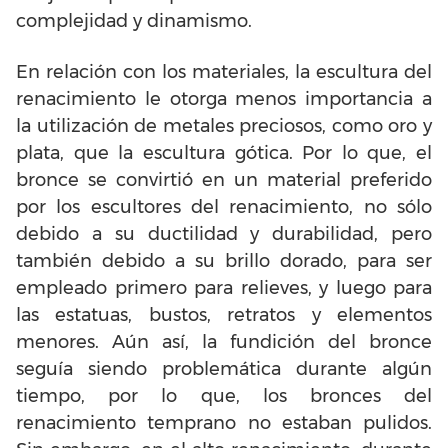
complejidad y dinamismo.
En relación con los materiales, la escultura del
renacimiento le otorga menos importancia a
la utilización de metales preciosos, como oro y
plata, que la escultura gótica. Por lo que, el
bronce se convirtió en un material preferido
por los escultores del renacimiento, no sólo
debido a su ductilidad y durabilidad, pero
también debido a su brillo dorado, para ser
empleado primero para relieves, y luego para
las estatuas, bustos, retratos y elementos
menores. Aún así, la fundición del bronce
seguía siendo problemática durante algún
tiempo, por lo que, los bronces del
renacimiento temprano no estaban pulidos.