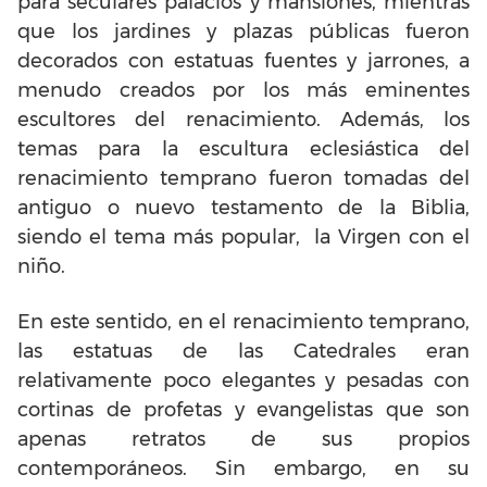
para seculares palacios y mansiones, mientras
que los jardines y plazas públicas fueron
decorados con estatuas fuentes y jarrones, a
menudo creados por los más eminentes
escultores del renacimiento. Además, los
temas para la escultura eclesiástica del
renacimiento temprano fueron tomadas del
antiguo o nuevo testamento de la Biblia,
siendo el tema más popular, la Virgen con el
niño.
En este sentido, en el renacimiento temprano,
las estatuas de las Catedrales eran
relativamente poco elegantes y pesadas con
cortinas de profetas y evangelistas que son
apenas retratos de sus propios
contemporáneos. Sin embargo, en su