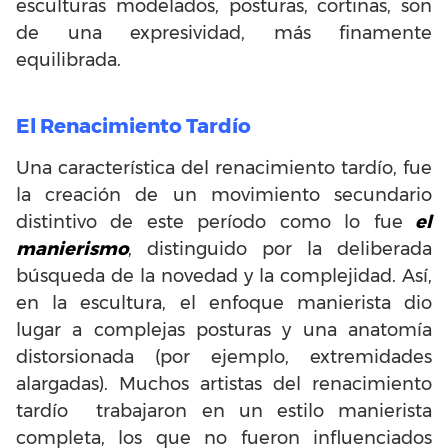
esculturas modelados, posturas, cortinas, son
de una expresividad, más finamente
equilibrada.
El Renacimiento Tardío
Una característica del renacimiento tardío, fue
la creación de un movimiento secundario
distintivo de este período como lo fue
el
manierismo
, distinguido por la deliberada
búsqueda de la novedad y la complejidad. Así,
en la escultura, el enfoque manierista dio
lugar a complejas posturas y una anatomía
distorsionada (por ejemplo, extremidades
alargadas). Muchos artistas del renacimiento
tardío trabajaron en un estilo manierista
completa, los que no fueron influenciados