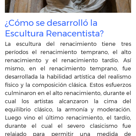
¿Cómo se desarrolló la
Escultura Renacentista?
La escultura del renacimiento tiene tres
períodos el renacimiento temprano, el alto
renacimiento y el renacimiento tardío. Así
mismo, en el renacimiento temprano, fue
desarrollada la habilidad artística del realismo
físico y la composición clásica. Estos esfuerzos
culminaron en el alto renacimiento, durante el
cual los artistas alcanzaron la cima del
equilibrio clásico, la armonía y moderación.
Luego vino el último renacimiento, el tardío,
durante el cual el severo clasicismo fue
relajado para permitir una medida de