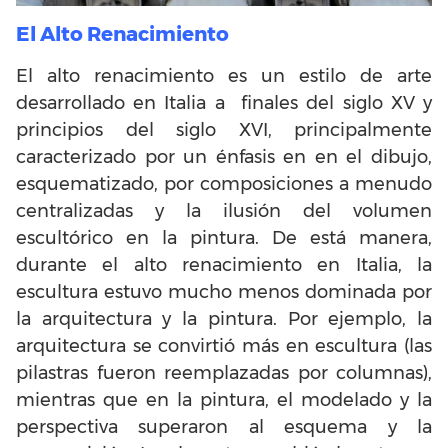
El Alto Renacimiento
El alto renacimiento es un estilo de arte
desarrollado en Italia a finales del siglo XV y
principios del siglo XVI, principalmente
caracterizado por un énfasis en en el dibujo,
esquematizado, por composiciones a menudo
centralizadas y la ilusión del volumen
escultórico en la pintura. De está manera,
durante el alto renacimiento en Italia, la
escultura estuvo mucho menos dominada por
la arquitectura y la pintura. Por ejemplo, la
arquitectura se convirtió más en escultura (las
pilastras fueron reemplazadas por columnas),
mientras que en la pintura, el modelado y la
perspectiva superaron al esquema y la