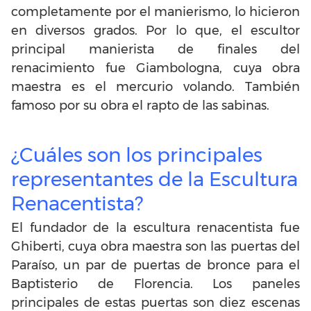
completamente por el manierismo, lo hicieron
en diversos grados. Por lo que, el escultor
principal manierista de finales del
renacimiento fue Giambologna, cuya obra
maestra es el mercurio volando. También
famoso por su obra el rapto de las sabinas.
¿Cuáles son los principales
representantes de la Escultura
Renacentista?
El fundador de la escultura renacentista fue
Ghiberti, cuya obra maestra son las puertas del
Paraíso, un par de puertas de bronce para el
Baptisterio de Florencia. Los paneles
principales de estas puertas son diez escenas