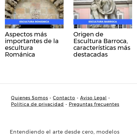
Aspectos más
Origen de
importantes de la
Escultura Barroca,
escultura
características más
Románica
destacadas
Quienes Somos
-
Contacto
-
Aviso Legal
-
Política de privacidad
-
Preguntas frecuentes
Entendiendo el arte desde cero, modelos