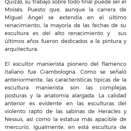
Quizás, su trabajo sobre todo final puede ser el
Moisés. Puesto que, aunque la carrera de
Miguel Ángel se extendía en el último
renacimiento, la mayoría de las fechas de su
escultura es del alto renacimiento y sus
últimos años fueron dedicados a la pintura y
arquitectura.
El escultor manierista pionero del flamenco
italiano fue Giambologna. Como se señaló
anteriormente, las características típicas de la
escultura manierista son las complejas
posturas y la anatomía alargada. La calidad
anterior es evidente en las esculturas del
violento rapto de las sabinas de Heracles y
Nessus, así como la estatua más apacible de
mercurio. Igualmente, en está escultura de