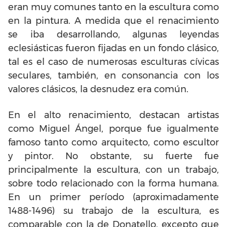
eran muy comunes tanto en la escultura como
en la pintura. A medida que el renacimiento
se iba desarrollando, algunas leyendas
eclesiásticas fueron fijadas en un fondo clásico,
tal es el caso de numerosas esculturas cívicas
seculares, también, en consonancia con los
valores clásicos, la desnudez era común.
En el alto renacimiento, destacan artistas
como Miguel Ángel, porque fue igualmente
famoso tanto como arquitecto, como escultor
y pintor. No obstante, su fuerte fue
principalmente la escultura, con un trabajo,
sobre todo relacionado con la forma humana.
En un primer período (aproximadamente
1488-1496) su trabajo de la escultura, es
comparable con la de Donatello, excepto que