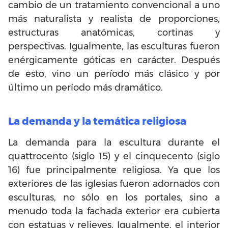
cambio de un tratamiento convencional a uno
más naturalista y realista de proporciones,
estructuras anatómicas, cortinas y
perspectivas. Igualmente, las esculturas fueron
enérgicamente góticas en carácter. Después
de esto, vino un período más clásico y por
último un período más dramático.
La demanda y la temática religiosa
La demanda para la escultura durante el
quattrocento (siglo 15) y el cinquecento (siglo
16) fue principalmente religiosa. Ya que los
exteriores de las iglesias fueron adornados con
esculturas, no sólo en los portales, sino a
menudo toda la fachada exterior era cubierta
con estatuas y relieves. Igualmente, el interior