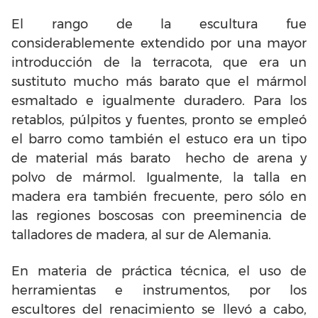
El rango de la escultura fue
considerablemente extendido por una mayor
introducción de la terracota, que era un
sustituto mucho más barato que el mármol
esmaltado e igualmente duradero. Para los
retablos, púlpitos y fuentes, pronto se empleó
el barro como también el estuco era un tipo
de material más barato hecho de arena y
polvo de mármol. Igualmente, la talla en
madera era también frecuente, pero sólo en
las regiones boscosas con preeminencia de
talladores de madera, al sur de Alemania.
En materia de práctica técnica, el uso de
herramientas e instrumentos, por los
escultores del renacimiento se llevó a cabo,