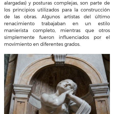
alargadas) y posturas complejas, son parte de
los principios utilizados para la construcción
de las obras. Algunos artistas del último
renacimiento trabajaban en un estilo
manierista completo, mientras que otros
simplemente fueron influenciados por el
movimiento en diferentes grados.