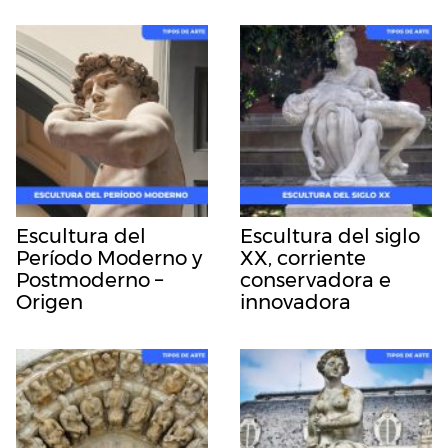
Escultura del
Escultura del siglo
Período Moderno y
XX, corriente
Postmoderno –
conservadora e
Origen
innovadora