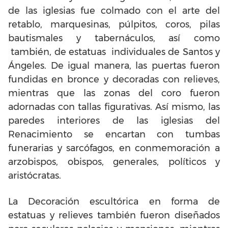
de las iglesias fue colmado con el arte del
retablo, marquesinas, púlpitos, coros, pilas
bautismales y tabernáculos, así como
también, de estatuas individuales de Santos y
Ángeles. De igual manera, las puertas fueron
fundidas en bronce y decoradas con relieves,
mientras que las zonas del coro fueron
adornadas con tallas figurativas. Así mismo, las
paredes interiores de las iglesias del
Renacimiento se encartan con tumbas
funerarias y sarcófagos, en conmemoración a
arzobispos, obispos, generales, políticos y
aristócratas.
La Decoración escultórica en forma de
estatuas y relieves también fueron diseñados