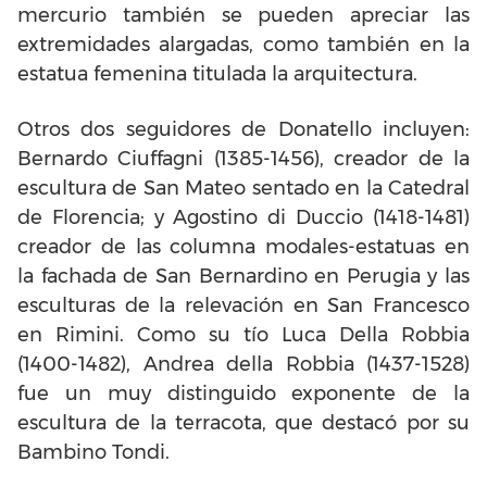
mercurio también se pueden apreciar las
extremidades alargadas, como también en la
estatua femenina titulada la arquitectura.
Otros dos seguidores de Donatello incluyen:
Bernardo Ciuffagni (1385-1456), creador de la
escultura de San Mateo sentado en la Catedral
de Florencia; y Agostino di Duccio (1418-1481)
creador de las columna modales-estatuas en
la fachada de San Bernardino en Perugia y las
esculturas de la relevación en San Francesco
en Rimini. Como su tío Luca Della Robbia
(1400-1482), Andrea della Robbia (1437-1528)
fue un muy distinguido exponente de la
escultura de la terracota, que destacó por su
Bambino Tondi.