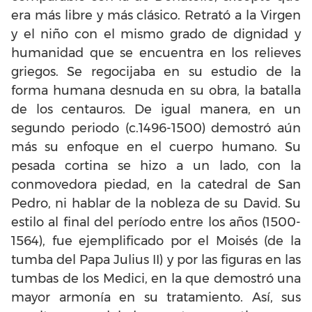
era más libre y más clásico. Retrató a la Virgen
y el niño con el mismo grado de dignidad y
humanidad que se encuentra en los relieves
griegos. Se regocijaba en su estudio de la
forma humana desnuda en su obra, la batalla
de los centauros. De igual manera, en un
segundo periodo (c.1496-1500) demostró aún
más su enfoque en el cuerpo humano. Su
pesada cortina se hizo a un lado, con la
conmovedora piedad, en la catedral de San
Pedro, ni hablar de la nobleza de su David. Su
estilo al final del período entre los años (1500-
1564), fue ejemplificado por el Moisés (de la
tumba del Papa Julius II) y por las figuras en las
tumbas de los Medici, en la que demostró una
mayor armonía en su tratamiento. Así, sus