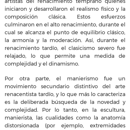
artistas del renacimiento temprano quienes
iniciaron y desarrollaron el realismo físico y la
composición clásica. Estos esfuerzos
culminaron en el alto renacimiento, durante el
cual se alcanza el punto de equilibrio clásico,
la armonía y la moderación. Así, durante el
renacimiento tardío, el clasicismo severo fue
relajado, lo que permite una medida de
complejidad y el dinamismo.
Por otra parte, el manierismo fue un
movimiento secundario distintivo del arte
renacentista tardío, y lo que más lo caracteriza
es la deliberada búsqueda de la novedad y
complejidad. Por lo tanto, en la escultura,
manierista, las cualidades como la
anatomía
distorsionada
(por ejemplo, extremidades