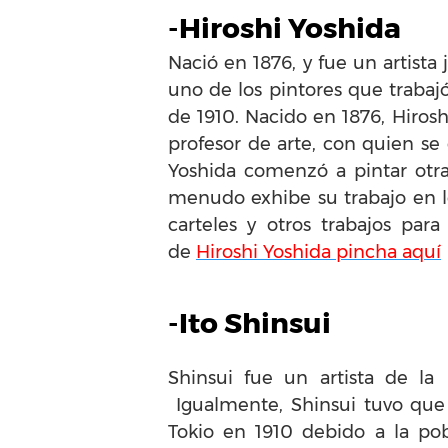
-Hiroshi Yoshida
Nació en 1876, y fue un artista
uno de los pintores que traba
de 1910. Nacido en 1876, Hirosh
profesor de arte, con quien se
Yoshida comenzó a pintar otra 
menudo exhibe su trabajo en lo
carteles y otros trabajos pa
de
Hiroshi Yoshida pincha aquí
-Ito Shinsui
Shinsui fue un artista de la
Igualmente, Shinsui tuvo que
Tokio en 1910 debido a la pob